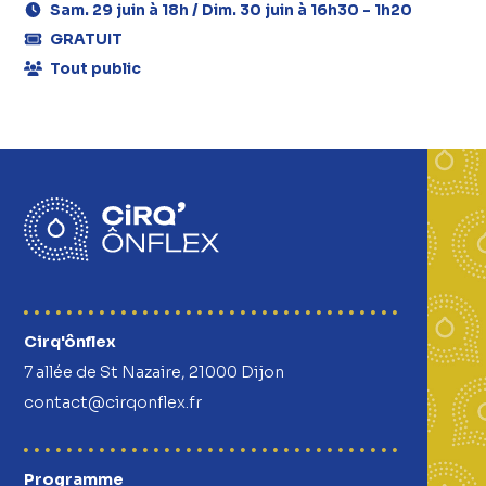
Sam. 29 juin à 18h / Dim. 30 juin à 16h30 - 1h20
GRATUIT
Tout public
Cirq'ônflex
7 allée de St Nazaire, 21000 Dijon
contact@cirqonflex.fr
Programme