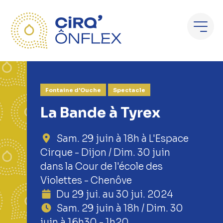
Fontaine d'Ouche
Spectacle
La Bande à Tyrex
Sam. 29 juin à 18h à L'Espace
Cirque - Dijon / Dim. 30 juin
dans la Cour de l'école des
Violettes - Chenôve
Du 29 jui. au 30 jui. 2024
Sam. 29 juin à 18h / Dim. 30
juin à 16h30 - 1h20