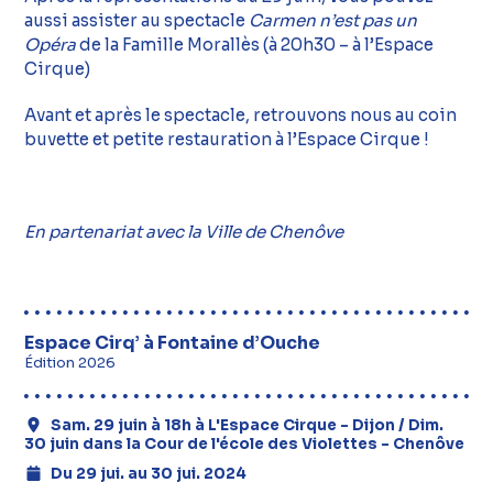
aussi assister au spectacle
Carmen n’est pas un
Opéra
de la Famille Morallès (à 20h30 – à l’Espace
Cirque)
Avant et après le spectacle, retrouvons nous au coin
buvette et petite restauration à l’Espace Cirque !
En partenariat avec la Ville de Chenôve
Espace Cirq’ à Fontaine d’Ouche
Édition 2026
Sam. 29 juin à 18h à L'Espace Cirque - Dijon / Dim.
30 juin dans la Cour de l'école des Violettes - Chenôve
Du 29 jui. au 30 jui. 2024