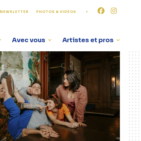
NEWSLETTER
PHOTOS & VIDÉOS
Avec vous
Artistes et pros