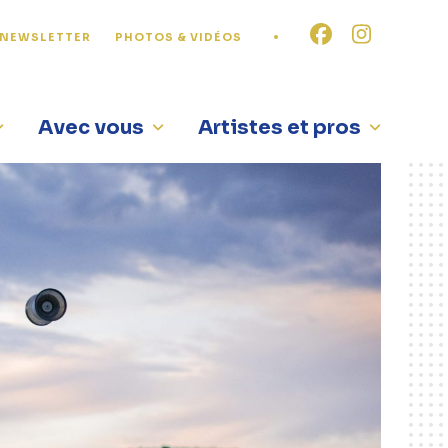
NEWSLETTER
PHOTOS & VIDÉOS
Avec vous
Artistes et pros