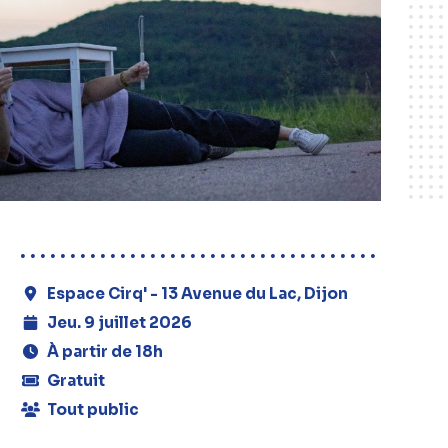
Espace Cirq' - 13 Avenue du Lac, Dijon
Jeu. 9 juillet 2026
À partir de 18h
Gratuit
Tout public